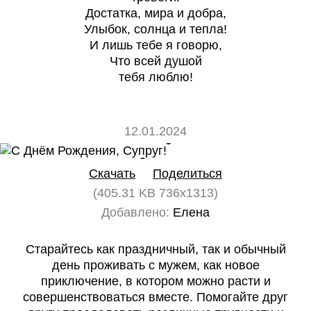
Достатка, мира и добра,
Улыбок, солнца и тепла!
И лишь тебе я говорю,
Что всей душой
тебя люблю!
12.01.2024
0
0
Скачать
Поделиться
(405.31 KB 736x1313)
Добавлено:
Елена
Старайтесь как праздничный, так и обычный
день проживать с мужем, как новое
приключение, в котором можно расти и
совершенствоваться вместе. Помогайте друг