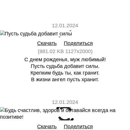
12.01.2024
0
0
Скачать
Поделиться
(881.02 KB 1127x2000)
С днем рожденья, муж любимый!
Пусть судьба добавит силы.
Крепким будь ты, как гранит.
В жизни ангел пусть хранит.
12.01.2024
0
0
Скачать
Поделиться