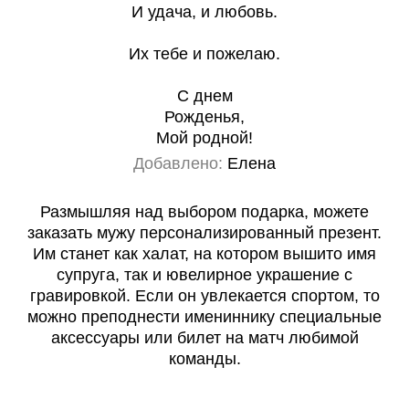
И удача, и любовь.
Их тебе и пожелаю.
С днем
Рожденья,
Мой родной!
Добавлено:
Елена
Размышляя над выбором подарка, можете
заказать мужу персонализированный презент.
Им станет как халат, на котором вышито имя
супруга, так и ювелирное украшение с
гравировкой. Если он увлекается спортом, то
можно преподнести имениннику специальные
аксессуары или билет на матч любимой
команды.