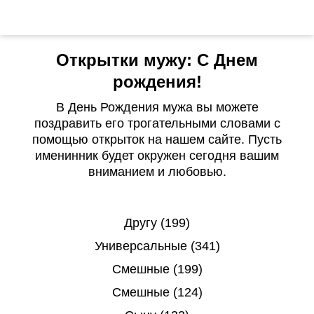
Открытки мужу: С Днем
рождения!
В День Рождения мужа вы можете
поздравить его трогательными словами с
помощью открыток на нашем сайте. Пусть
именинник будет окружен сегодня вашим
вниманием и любовью.
Другу (199)
Универсальные (341)
Смешные (199)
Смешные (124)