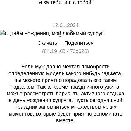
Я за тебя, и я с тобой!
12.01.2024
0
0
Скачать
Поделиться
(84.19 KB 473x626)
Если муж давно мечтал приобрести
определенную модель какого-нибудь гаджета,
вы можете приятно порадовать его таким
подарком. Также кроме праздничного ужина,
можно рассмотреть варианты активного отдыха
в День Рождения супруга. Пусть сегодняшний
праздник запомниться множеством ярких
моментов, которые будет приятно вспоминать
вместе.