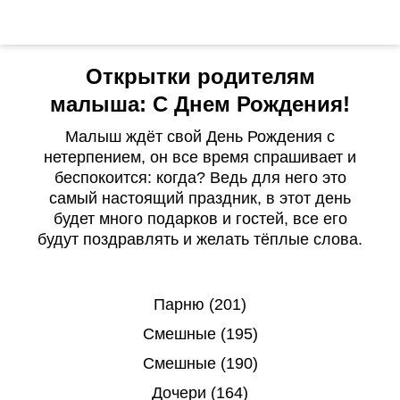
Открытки родителям
малыша: С Днем Рождения!
Малыш ждёт свой День Рождения с
нетерпением, он все время спрашивает и
беспокоится: когда? Ведь для него это
самый настоящий праздник, в этот день
будет много подарков и гостей, все его
будут поздравлять и желать тёплые слова.
Парню (201)
Смешные (195)
Смешные (190)
Дочери (164)