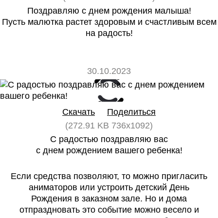
Поздравляю с днем рождения малыша!
Пусть малютка растет здоровым и счастливым всем
на радость!
30.10.2023
0
0
Скачать
Поделиться
(272.91 KB 736x1092)
С радостью поздравляю вас
с днем рождением вашего ребенка!
Если средства позволяют, то можно пригласить
аниматоров или устроить детский День
Рождения в заказном зале. Но и дома
отпраздновать это событие можно весело и