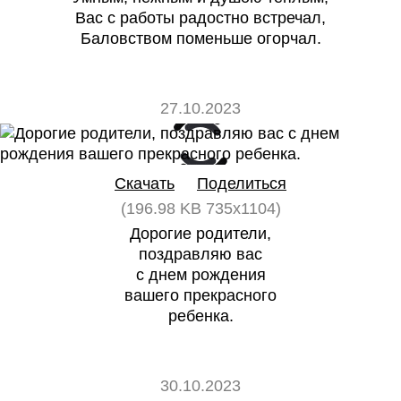
Вас с работы радостно встречал,
Баловством поменьше огорчал.
27.10.2023
0
0
Скачать
Поделиться
(196.98 KB 735x1104)
Дорогие родители,
поздравляю вас
с днем рождения
вашего прекрасного
ребенка.
30.10.2023