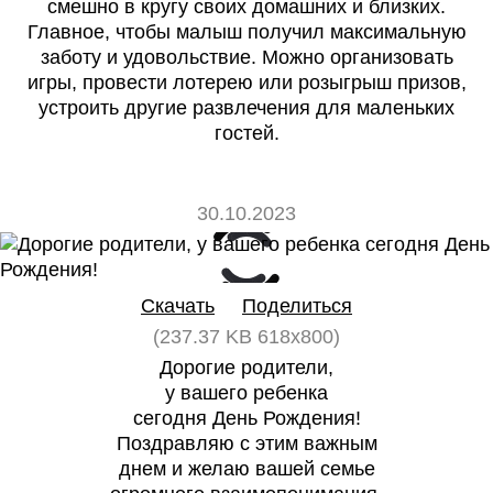
смешно в кругу своих домашних и близких.
Главное, чтобы малыш получил максимальную
заботу и удовольствие. Можно организовать
игры, провести лотерею или розыгрыш призов,
устроить другие развлечения для маленьких
гостей.
30.10.2023
0
0
Скачать
Поделиться
(237.37 KB 618x800)
Дорогие родители,
у вашего ребенка
сегодня День Рождения!
Поздравляю с этим важным
днем и желаю вашей семье