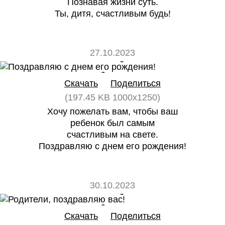
Познавая жизни суть.
Ты, дитя, счастливым будь!
27.10.2023
0
0
Скачать
Поделиться
(197.45 KB 1000x1250)
Хочу пожелать вам, чтобы ваш
ребенок был самым
счастливым на свете.
Поздравляю с днем его рождения!
30.10.2023
0
0
Скачать
Поделиться