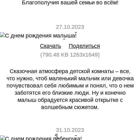
Благополучия вашей семьи во всём!
27.10.2023
0
0
Скачать
Поделиться
(790.48 KB 1263x1649)
Сказочная атмосфера детской комнаты – все,
что нужно, чтоб маленький мальчик или девочка
почувствовал себя любимым и понял, что о нем
заботятся его близкие люди. Ну и конечно
малыш обрадуется красивой открытке с
волшебным сюжетом.
31.10.2023
1
0