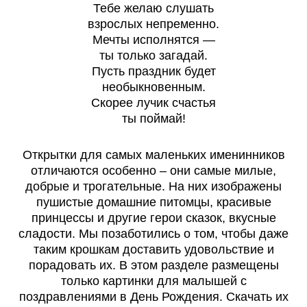
Тебе желаю слушать
взрослых непременно.
Мечты исполнятся —
ты только загадай.
Пусть праздник будет
необыкновенным.
Скорее лучик счастья
ты поймай!
Открытки для самых маленьких именинников
отличаются особенно – они самые милые,
добрые и трогательные. На них изображены
пушистые домашние питомцы, красивые
принцессы и другие герои сказок, вкусные
сладости. Мы позаботились о том, чтобы даже
таким крошкам доставить удовольствие и
порадовать их. В этом разделе размещены
только картинки для малышей с
поздравлениями в День Рождения. Скачать их