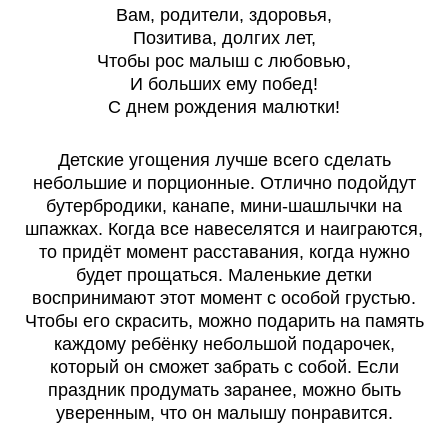
Вам, родители, здоровья,
Позитива, долгих лет,
Чтобы рос малыш с любовью,
И больших ему побед!
С днем рождения малютки!
Детские угощения лучше всего сделать
небольшие и порционные. Отлично подойдут
бутербродики, канапе, мини-шашлычки на
шпажках. Когда все навеселятся и наиграются,
то придёт момент расставания, когда нужно
будет прощаться. Маленькие детки
воспринимают этот момент с особой грустью.
Чтобы его скрасить, можно подарить на память
каждому ребёнку небольшой подарочек,
который он сможет забрать с собой. Если
праздник продумать заранее, можно быть
уверенным, что он малышу понравится.