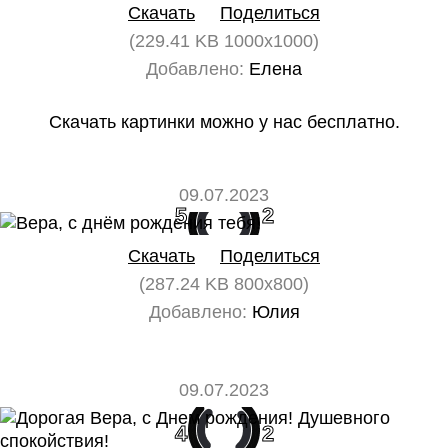
Скачать
Поделиться
(229.41 KB 1000x1000)
Добавлено:
Елена
Скачать картинки можно у нас бесплатно.
09.07.2023
5
2
Скачать
Поделиться
(287.24 KB 800x800)
Добавлено:
Юлия
09.07.2023
4
2