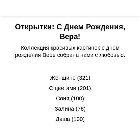
Открытки: С Днем Рождения,
Вера!
Коллекция красивых картинок с днем
рождения Вере собрана нами с любовью.
Женщине (321)
С цветами (201)
Соня (100)
Залина (76)
Даша (100)