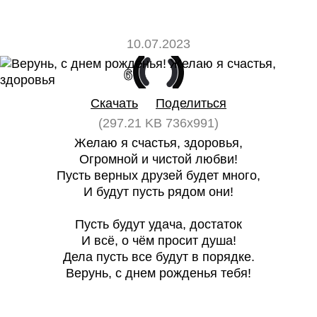
10.07.2023
6
0
Скачать
Поделиться
(297.21 KB 736x991)
Желаю я счастья, здоровья,
Огромной и чистой любви!
Пусть верных друзей будет много,
И будут пусть рядом они!
Пусть будут удача, достаток
И всё, о чём просит душа!
Дела пусть все будут в порядке.
Верунь, с днем рожденья тебя!