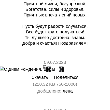
Приятной жизни, безупречной,
Богатства, силы и здоровья,
Приятных впечатлений новых.
Пусть будут радости случаться,
Всё будет круто получаться!
Ты лучшего достойна, знаем.
Добра и счастья! Поздравляем!
09.07.2023
5
0
Скачать
Поделиться
(210.32 KB 750x1000)
Добавлено:
лена