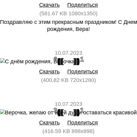
Скачать
Поделиться
(581.67 KB 1080x1350)
Поздравляю с этим прекрасным праздником! С Днем
рождения, Вера!
10.07.2023
6
1
Скачать
Поделиться
(400.82 KB 720x1280)
10.07.2023
3
1
Скачать
Поделиться
(416.59 KB 898x898)