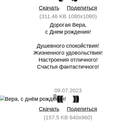
Скачать
Поделиться
(311.46 KB 1080x1080)
Дорогая Вера,
с Днем рождения!
Душевного спокойствия!
Жизненного удовольствия!
Настроения отличного!
Счастья фантастичного!
09.07.2023
9
0
Скачать
Поделиться
(157.5 KB 640x960)