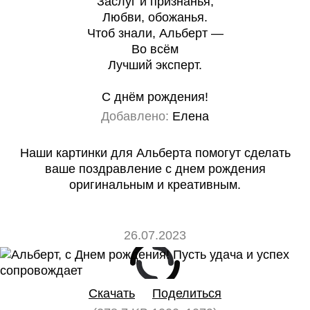
Заслуг и признанья,
Любви, обожанья.
Чтоб знали, Альберт —
Во всём
Лучший эксперт.
С днём рождения!
Добавлено:
Елена
Наши картинки для Альберта помогут сделать
ваше поздравление с днем рождения
оригинальным и креативным.
26.07.2023
0
0
Скачать
Поделиться