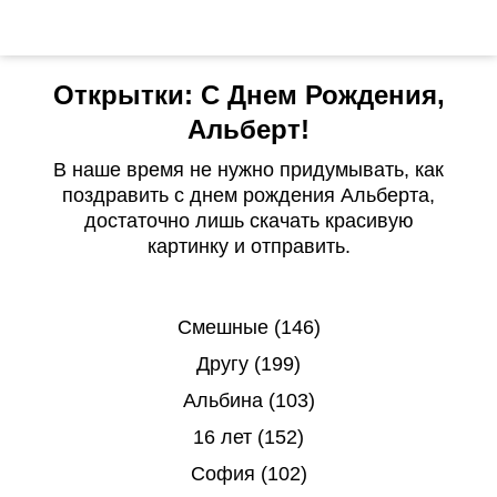
Открытки: С Днем Рождения,
Альберт!
В наше время не нужно придумывать, как
поздравить с днем рождения Альберта,
достаточно лишь скачать красивую
картинку и отправить.
Смешные (146)
Другу (199)
Альбина (103)
16 лет (152)
София (102)