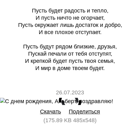
Пусть будет радость и тепло,
И пусть ничто не огорчает,
Пусть окружает лишь достаток и добро,
И все плохое отступает.
Пусть будут рядом близкие, друзья,
Пускай печали от тебя отступят,
И крепкой будет пусть твоя семья,
И мир в доме твоем будет.
26.07.2023
0
0
Скачать
Поделиться
(175.89 KB 485x548)