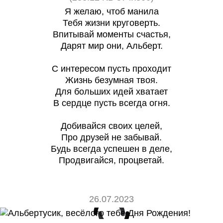
Я желаю, чтоб манила
Тебя жизни круговерть.
Впитывай моменты счастья,
Дарят мир они, Альберт.
С интересом пусть проходит
Жизнь безумная твоя.
Для больших идей хватает
В сердце пусть всегда огня.
Добивайся своих целей,
Про друзей не забывай.
Будь всегда успешен в деле,
Продвигайся, процветай.
26.07.2023
0
0