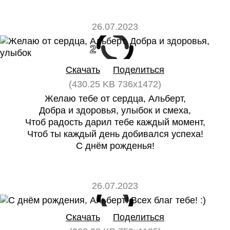
26.07.2023
2
0
Скачать
Поделиться
(430.25 KB 736x1472)
Желаю тебе от сердца, Альберт,
Добра и здоровья, улыбок и смеха,
Чтоб радость дарил тебе каждый момент,
Чтоб ты каждый день добивался успеха!
С днём рожденья!
26.07.2023
0
0
Скачать
Поделиться