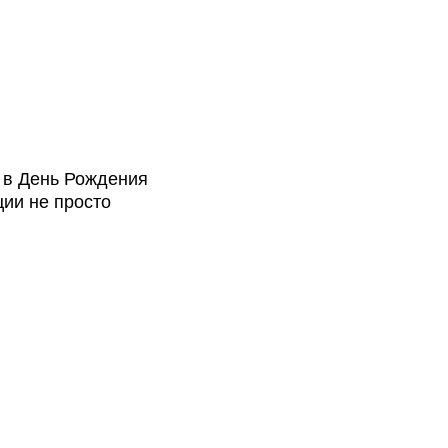
 в День Рождения
ии не просто