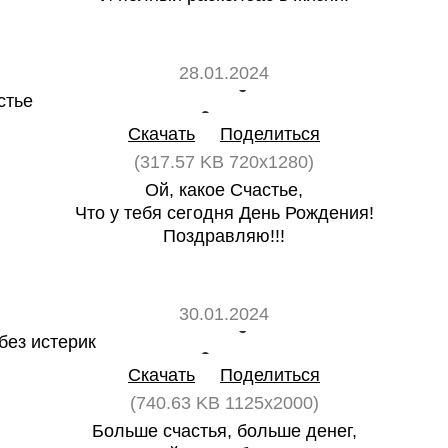
28.01.2024
0
0
Скачать
Поделиться
(317.57 KB 720x1280)
Ой, какое Счастье,
Что у тебя сегодня День Рождения!
Поздравляю!!!
30.01.2024
0
0
Скачать
Поделиться
(740.63 KB 1125x2000)
Больше счастья, больше денег,