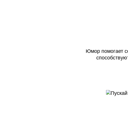
Юмор помогает с
способствую