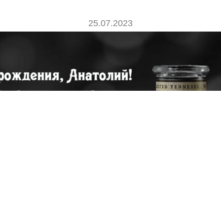
25.07.2023