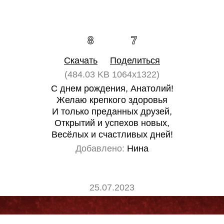
8
7
Скачать
Поделиться
(484.03 KB 1064x1322)
С днем рождения, Анатолий!
Желаю крепкого здоровья
И только преданных друзей,
Открытий и успехов новых,
Весёлых и счастливых дней!
Добавлено:
Нина
25.07.2023