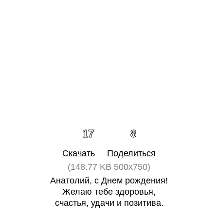
17
8
Скачать
Поделиться
(148.77 KB 500x750)
Анатолий, с Днем рождения!
Желаю тебе здоровья,
счастья, удачи и позитива.