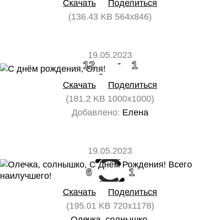
Скачать
Поделиться
(136.43 KB 564x846)
19.05.2023
12
1
Скачать
Поделиться
(181.2 KB 1000x1000)
Добавлено:
Елена
19.05.2023
6
1
Скачать
Поделиться
(195.01 KB 720x1178)
Олечка, солнышко,