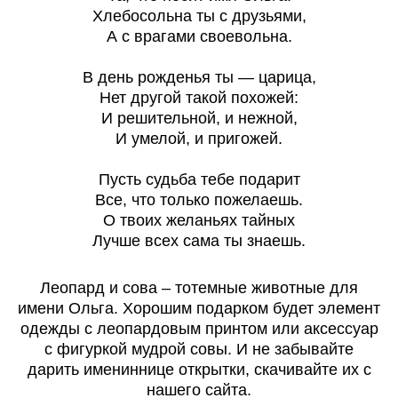
Хлебосольна ты с друзьями,
А с врагами своевольна.
В день рожденья ты — царица,
Нет другой такой похожей:
И решительной, и нежной,
И умелой, и пригожей.
Пусть судьба тебе подарит
Все, что только пожелаешь.
О твоих желаньях тайных
Лучше всех сама ты знаешь.
Леопард и сова – тотемные животные для
имени Ольга. Хорошим подарком будет элемент
одежды с леопардовым принтом или аксессуар
с фигуркой мудрой совы. И не забывайте
дарить имениннице открытки, скачивайте их с
нашего сайта.