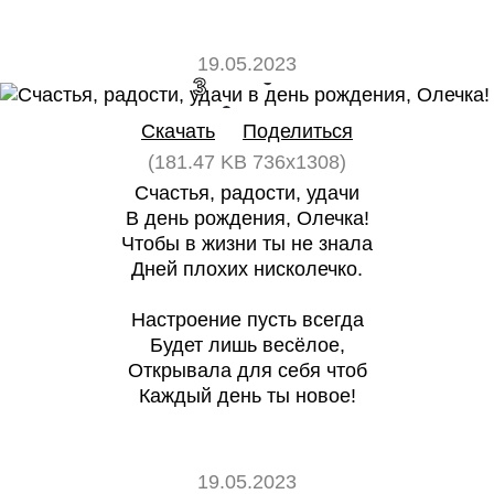
19.05.2023
3
0
Скачать
Поделиться
(181.47 KB 736x1308)
Счастья, радости, удачи
В день рождения, Олечка!
Чтобы в жизни ты не знала
Дней плохих нисколечко.
Настроение пусть всегда
Будет лишь весёлое,
Открывала для себя чтоб
Каждый день ты новое!
19.05.2023