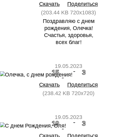
Скачать
Поделиться
(203.44 KB 720x1083)
Поздравляю с днем
рождения, Олечка!
Счастья, здоровья,
всех благ!
19.05.2023
15
3
Скачать
Поделиться
(238.42 KB 720x720)
19.05.2023
19
3
Скачать
Поделиться