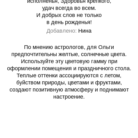
исполненья, Здоровья крепкого,
удач всегда во всем.
И добрых слов не только
в день рожденья!
Добавлено:
Нина
По мнению астрологов, для Ольги
предпочтительны желтые, солнечные цвета.
Используйте эту цветовую гамму при
оформлении помещения и праздничного стола.
Теплые оттенки ассоциируются с летом,
буйством природы, цветами и фруктами,
создают позитивную атмосферу и поднимают
настроение.