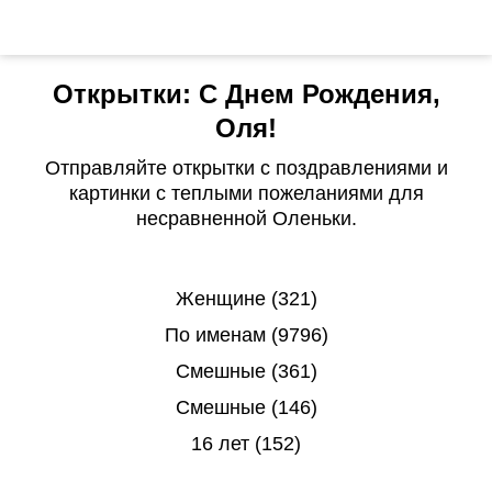
Открытки: С Днем Рождения,
Оля!
Отправляйте открытки с поздравлениями и
картинки с теплыми пожеланиями для
несравненной Оленьки.
Женщине (321)
По именам (9796)
Смешные (361)
Смешные (146)
16 лет (152)