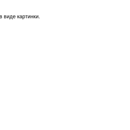
 виде картинки.