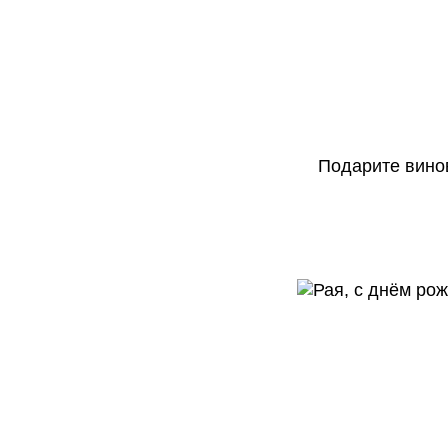
Подарите винов