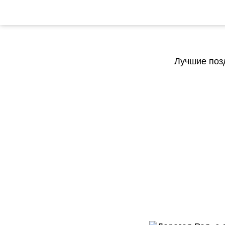
Лучшие поз