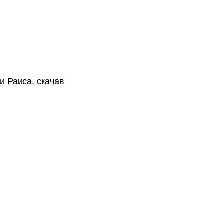
и Раиса, скачав