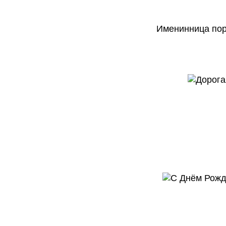
Именинница пор