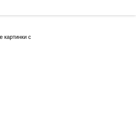
 картинки с