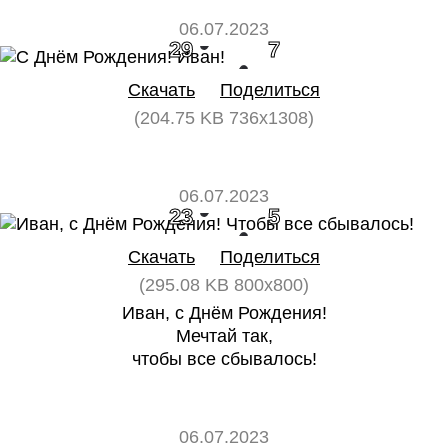
06.07.2023
29
7
Скачать
Поделиться
(204.75 KB 736x1308)
06.07.2023
23
5
Скачать
Поделиться
(295.08 KB 800x800)
Иван, с Днём Рождения!
Мечтай так,
чтобы все сбывалось!
06.07.2023