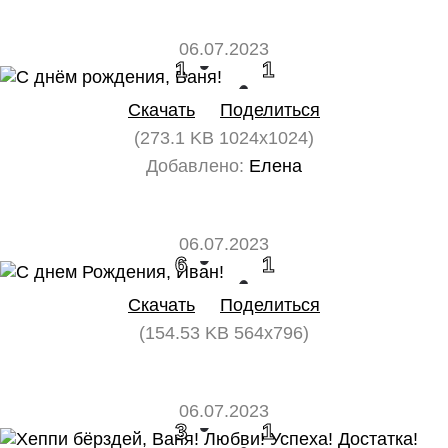
06.07.2023
1
1
Скачать
Поделиться
(273.1 KB 1024x1024)
Добавлено:
Елена
06.07.2023
6
1
Скачать
Поделиться
(154.53 KB 564x796)
06.07.2023
3
1