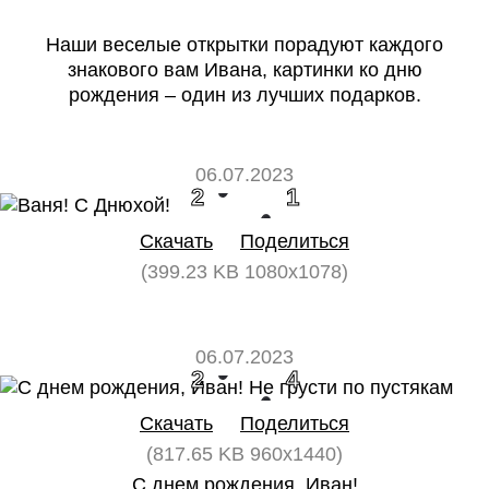
Наши веселые открытки порадуют каждого
знакового вам Ивана, картинки ко дню
рождения – один из лучших подарков.
06.07.2023
2
1
Скачать
Поделиться
(399.23 KB 1080x1078)
06.07.2023
2
4
Скачать
Поделиться
(817.65 KB 960x1440)
С днем рождения, Иван!