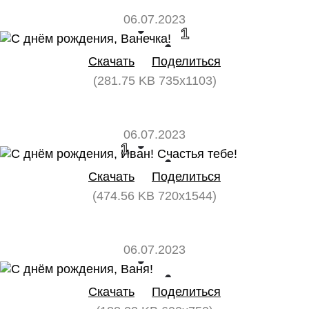
06.07.2023
0
1
Скачать
Поделиться
(281.75 KB 735x1103)
06.07.2023
1
0
Скачать
Поделиться
(474.56 KB 720x1544)
06.07.2023
0
0
Скачать
Поделиться