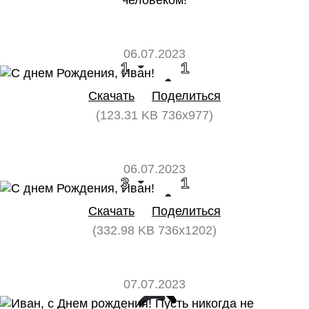
человеком!
06.07.2023
1
1
Скачать
Поделиться
(123.31 KB 736x977)
06.07.2023
3
1
Скачать
Поделиться
(332.98 KB 736x1202)
07.07.2023