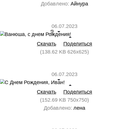
Добавлено:
Айнура
06.07.2023
2
0
Скачать
Поделиться
(138.62 KB 626x625)
06.07.2023
0
0
Скачать
Поделиться
(152.69 KB 750x750)
Добавлено:
лена