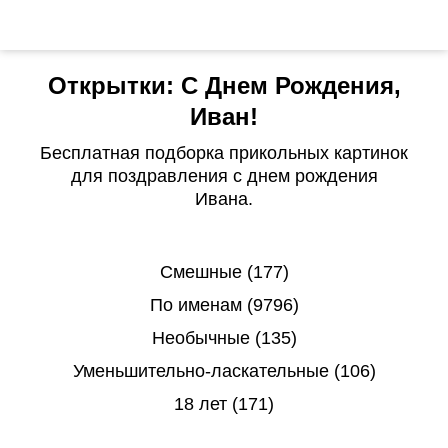
Открытки: С Днем Рождения,
Иван!
Бесплатная подборка прикольных картинок
для поздравления с днем рождения
Ивана.
Смешные (177)
По именам (9796)
Необычные (135)
Уменьшительно-ласкательные (106)
18 лет (171)