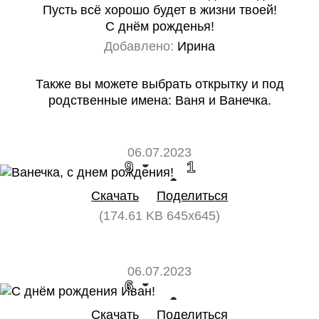
Пусть всё хорошо будет в жизни твоей!
С днём рожденья!
Добавлено:
Ирина
Также вы можете выбрать открытку и под
родственные имена: Ваня и Ванечка.
06.07.2023
9
1
Скачать
Поделиться
(174.61 KB 645x645)
06.07.2023
6
0
Скачать
Поделиться