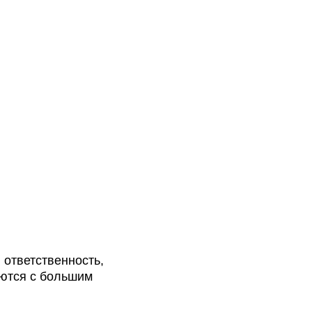
 ответственность,
аются с большим