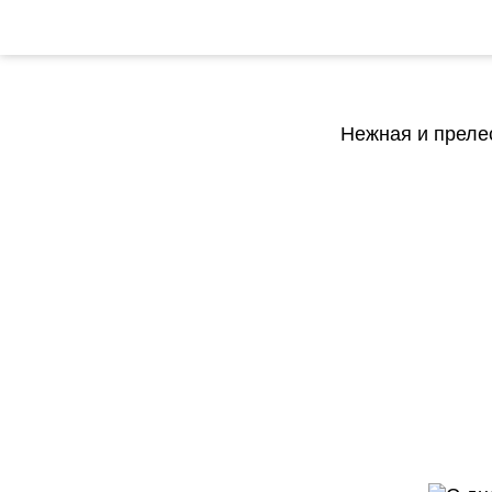
Нежная и прелес