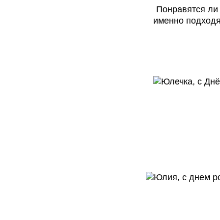
Понравятся ли
именно подходя