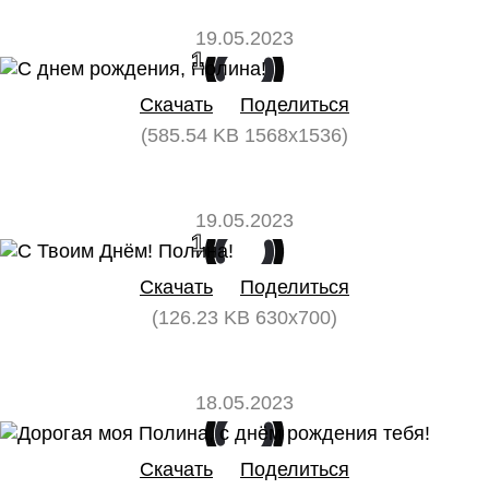
19.05.2023
1
0
Скачать
Поделиться
(585.54 KB 1568x1536)
19.05.2023
1
0
Скачать
Поделиться
(126.23 KB 630x700)
18.05.2023
0
0
Скачать
Поделиться