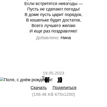
Если встретятся невзгоды —
Пусть не сделают погоды!
В доме пусть царит порядок,
В кошельке будет достаток,
Всего лучшего желаю
И еще раз поздравляю!
Добавлено:
Нина
19.05.2023
2
0
Скачать
Поделиться
(159.46 KB 675x1200)