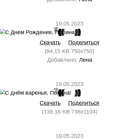
19.05.2023
5
0
Скачать
Поделиться
(84.15 KB 750x750)
Добавлено:
Лена
19.05.2023
2
0
Скачать
Поделиться
(136.16 KB 736x1104)
19.05.2023