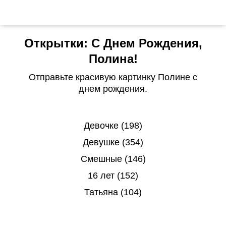
Открытки: С Днем Рождения,
Полина!
Отправьте красивую картинку Полине с
днем рождения.
Девочке (198)
Девушке (354)
Смешные (146)
16 лет (152)
Татьяна (104)