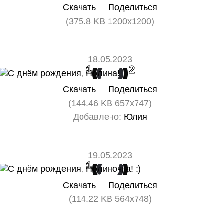
Скачать
Поделиться
(375.8 KB 1200x1200)
18.05.2023
1
2
Скачать
Поделиться
(144.46 KB 657x747)
Добавлено:
Юлия
19.05.2023
1
0
Скачать
Поделиться
(114.22 KB 564x748)