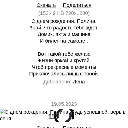
Скачать
Поделиться
(152.49 KB 720x1280)
С днем рождения, Полина.
Знай, что радость тебя ждет:
Домик, яхта и машина
И билет на самолет.
Вот такой тебе желаю
Жизни яркой и крутой,
Чтоб прекрасные моменты
Приключались лишь с тобой.
Добавлено:
Лена
19.05.2023
11
0