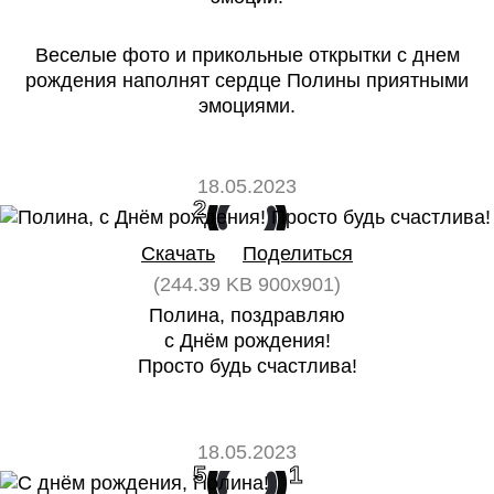
Веселые фото и прикольные открытки с днем
рождения наполнят сердце Полины приятными
эмоциями.
18.05.2023
2
0
Скачать
Поделиться
(244.39 KB 900x901)
Полина, поздравляю
с Днём рождения!
Просто будь счастлива!
18.05.2023
5
1