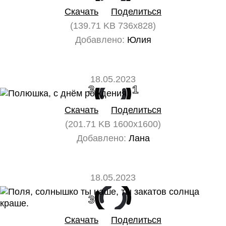
Скачать
Поделиться
(139.71 KB 736x828)
Добавлено:
Юлия
18.05.2023
3
1
Скачать
Поделиться
(201.71 KB 1600x1600)
Добавлено:
Лана
18.05.2023
3
0
Скачать
Поделиться